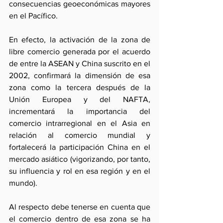
consecuencias geoeconómicas mayores 
en el Pacífico.
En efecto, la activación de la zona de 
libre comercio generada por el acuerdo 
de entre la ASEAN y China suscrito en el 
2002, confirmará la dimensión de esa 
zona como la tercera después de la 
Unión Europea y del NAFTA, 
incrementará la importancia del 
comercio intrarregional en el Asia en 
relación al comercio mundial y 
fortalecerá la participación China en el 
mercado asiático (vigorizando, por tanto, 
su influencia y rol en esa región y en el 
mundo).
Al respecto debe tenerse en cuenta que 
el comercio dentro de esa zona se ha 