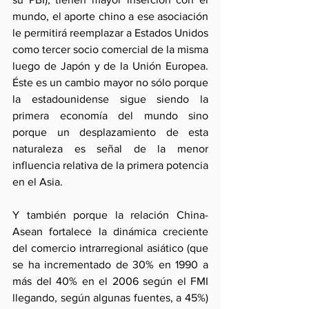
mundo, el aporte chino a ese asociación 
le permitirá reemplazar a Estados Unidos 
como tercer socio comercial de la misma 
luego de Japón y de la Unión Europea.  
Éste es un cambio mayor no sólo porque 
la estadounidense sigue siendo la 
primera economía del mundo sino 
porque un desplazamiento de esta 
naturaleza es señal de la menor 
influencia relativa de la primera potencia 
en el Asia.
Y también porque la relación China-
Asean fortalece la dinámica creciente 
del comercio intrarregional asiático (que 
se ha incrementado de 30% en 1990 a 
más del 40% en el 2006 según el FMI 
llegando, según algunas fuentes, a 45%) 