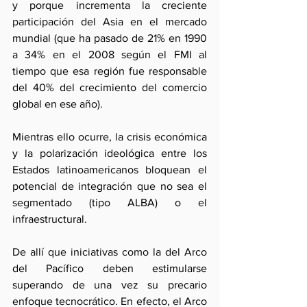
y porque incrementa la creciente  
participación del Asia en el mercado 
mundial (que ha pasado de 21% en 1990 
a 34% en el 2008 según el FMI al 
tiempo que esa región fue responsable 
del 40% del crecimiento del comercio 
global en ese año).
Mientras ello ocurre, la crisis económica 
y la polarización ideológica entre los 
Estados latinoamericanos bloquean el 
potencial de integración que no sea el 
segmentado (tipo ALBA) o el 
infraestructural.
De allí que iniciativas como la del Arco 
del Pacífico deben estimularse 
superando de una vez su precario 
enfoque tecnocrático. En efecto, el Arco 