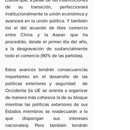
de su transición, perfeccionará 
institucionalmente la unión económica y 
avanzará en la unión política. Y también 
los el del acuerdo de libre comercio 
entre China y la Asean que ha 
procedido, desde el primer día del año, 
a la desgravación de sustancialmente 
todo el comercio (90% de las partidas).
Estos avances tendrán consecuencias 
importantes en el desarrollo de las 
políticas exteriores y seguridad  de 
Occidente (la UE se orienta a organizar 
de manera más cohesiva la de su bloque 
mientras las políticas exteriores de sus 
Estados miembros se readecuarán a lo 
que dispongan sus intereses 
nacionales). Pero también tendrán 