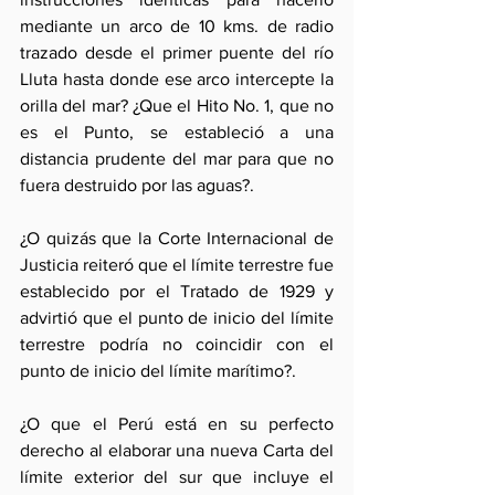
mediante un arco de 10 kms. de radio 
trazado desde el primer puente del río 
Lluta hasta donde ese arco intercepte la 
orilla del mar? ¿Que el Hito No. 1, que no 
es el Punto, se estableció a una 
distancia prudente del mar para que no 
fuera destruido por las aguas?.
¿O quizás que la Corte Internacional de 
Justicia reiteró que el límite terrestre fue 
establecido por el Tratado de 1929 y 
advirtió que el punto de inicio del límite 
terrestre podría no coincidir con el 
punto de inicio del límite marítimo?.
¿O que el Perú está en su perfecto 
derecho al elaborar una nueva Carta del 
límite exterior del sur que incluye el 