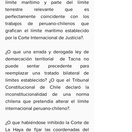
límite marítimo y parte del límite 
terrestre relevante que es 
perfectamente coincidente con los 
trabajos de peruano-chilenos que 
grafican el límite marítimo establecido 
por la Corte Internacional de Justicia?.
¿O que una errada y derogada ley de 
demarcación territorial  de Tacna no 
puede sentar precedente para 
reemplazar una tratado bilateral de 
límites establecido? ¿O que el Tribunal 
Constitucional de Chile declaró la 
inconstitucionalidad de una norma 
chilena que pretendía alterar el límite 
internacional peruano-chileno?.
¿O que habiéndose inhibido la Corte de 
La Haya de fijar las coordenadas del 