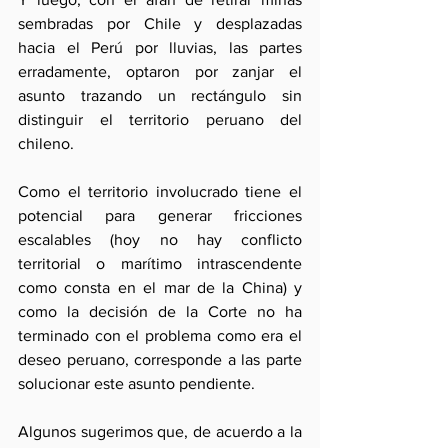
sembradas por Chile y desplazadas 
hacia el Perú por lluvias, las partes 
erradamente, optaron por zanjar el 
asunto trazando un rectángulo sin 
distinguir el territorio peruano del 
chileno.
Como el territorio involucrado tiene el 
potencial para generar fricciones 
escalables (hoy no hay conflicto 
territorial o marítimo intrascendente 
como consta en el mar de la China) y 
como la decisión de la Corte no ha 
terminado con el problema como era el 
deseo peruano, corresponde a las parte 
solucionar este asunto pendiente.
Algunos sugerimos que, de acuerdo a la 