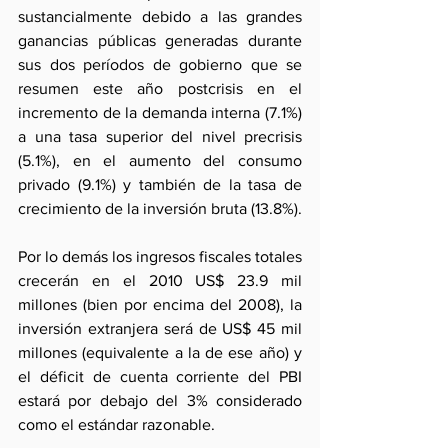
sustancialmente debido a las grandes 
ganancias públicas generadas durante 
sus dos períodos de gobierno que se 
resumen este año postcrisis en el 
incremento de la demanda interna (7.1%) 
a una tasa superior del nivel precrisis 
(5.1%), en el aumento del consumo 
privado (9.1%) y también de la tasa de 
crecimiento de la inversión bruta (13.8%).
Por lo demás los ingresos fiscales totales 
crecerán en el 2010 US$ 23.9 mil 
millones (bien por encima del 2008), la 
inversión extranjera será de US$ 45 mil 
millones (equivalente a la de ese año) y 
el déficit de cuenta corriente del PBI 
estará por debajo del 3% considerado 
como el estándar razonable.