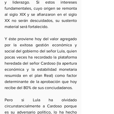
y liderazgo. Si estos intereses 
fundamentales, cuyo origen se remonta 
al siglo XIX y se afianzaron en el siglo 
XX no serán descuidados, su sustento 
material será fortalecido.
Y éste proviene hoy del valor agregado 
por la exitosa gestión económica y 
social del gobierno del señor Lula, quien 
pocas veces ha recordado la plataforma 
heredada del señor Cardoso (la apertura 
económica y la estabilidad monetaria 
resumida en el plan Real) como factor 
determinante de la aprobación que hoy 
recibe del 80% de sus conciudadanos.
Pero si Lula ha olvidado 
circunstancialmente a Cardoso porque 
es su adversario político, lo ha hecho 