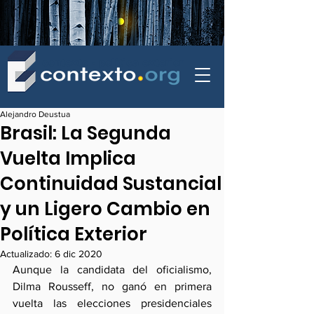
contexto - politica exterior
Alejandro Deustua
Brasil: La Segunda
Vuelta Implica
Continuidad Sustancial
y un Ligero Cambio en
Política Exterior
Actualizado:
6 dic 2020
Aunque la candidata del oficialismo, 
Dilma Rousseff, no ganó en primera 
vuelta las elecciones presidenciales 