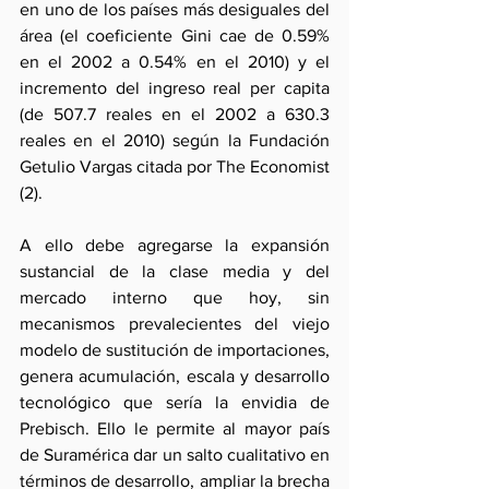
en uno de los países más desiguales del 
área (el coeficiente Gini cae de 0.59% 
en el 2002 a 0.54% en el 2010) y el 
incremento del ingreso real per capita 
(de 507.7 reales en el 2002 a 630.3 
reales en el 2010) según la Fundación 
Getulio Vargas citada por The Economist 
(2).
A ello debe agregarse la expansión 
sustancial de la clase media y del 
mercado interno que hoy, sin 
mecanismos prevalecientes del viejo 
modelo de sustitución de importaciones, 
genera acumulación, escala y desarrollo 
tecnológico que sería la envidia de 
Prebisch. Ello le permite al mayor país 
de Suramérica dar un salto cualitativo en 
términos de desarrollo, ampliar la brecha 