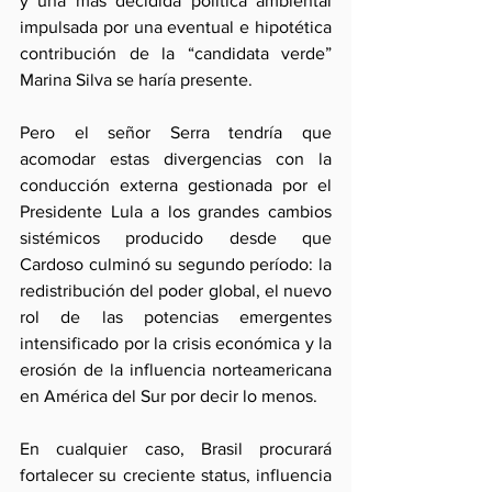
y una más decidida política ambiental 
impulsada por una eventual e hipotética 
contribución de la “candidata verde” 
Marina Silva se haría presente.
Pero el señor Serra tendría que 
acomodar estas divergencias con la 
conducción externa gestionada por el 
Presidente Lula a los grandes cambios 
sistémicos producido desde que 
Cardoso culminó su segundo período: la 
redistribución del poder global, el nuevo 
rol de las potencias emergentes 
intensificado por la crisis económica y la 
erosión de la influencia norteamericana 
en América del Sur por decir lo menos.
En cualquier caso, Brasil procurará 
fortalecer su creciente status, influencia 