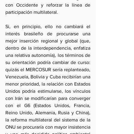
con Occidente y reforzar la línea de 
participación multilateral.
Si, en principio, ello no cambiará el 
interés brasileño de procurarse una 
mejor inserción regional y global (que, 
dentro de la interdependencia, enfatiza 
una relativa autonomía), los términos de 
su orientación podría cambiar de curso: 
quizás el MERCOSUR sería replanteado, 
Venezuela, Bolivia y Cuba recibirían una 
menor prioridad, la relación con Estados 
Unidos podría estimularse, los vínculos 
con Irán se modificarían para converger 
con el G6 (Estados Unidos, Francia, 
Reino Unido, Alemania, Rusia y China), 
la reforma multilateral del sistema de la 
ONU se procuraría con mayor insistencia 