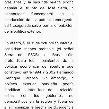
brasileñas y la segunda vuelta podría 
deparar el triunfo de José Serra, la 
continuidad fundamental en la 
conducción de esa potencia emergente 
está asegurada salvo por la orientación 
de la política exterior.
En efecto, si el 31 de octubre triunfara el 
candidato menos probable (el señor 
Serra del PSDB), el Brasil sólo 
profundizará los lineamientos de la 
política económica de apertura que 
construyó entre 1994 y 2002 Fernando 
Henrique Cardoso. Sin embargo, la 
política exterior brasileña podría 
modificar la intensidad de la relación 
actual con los gobiernos no 
democráticos en la región y fuera de 
ella, minimizar la brecha de divergencia 