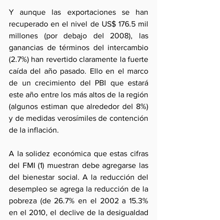
Y aunque las exportaciones se han 
recuperado en el nivel de US$ 176.5 mil 
millones (por debajo del 2008), las 
ganancias de términos del intercambio 
(2.7%) han revertido claramente la fuerte 
caída del año pasado. Ello en el marco 
de un crecimiento del PBI que estará 
este año entre los más altos de la región 
(algunos estiman que alrededor del 8%) 
y de medidas verosímiles de contención 
de la inflación.
A la solidez económica que estas cifras 
del FMI (1) muestran debe agregarse las 
del bienestar social. A la reducción del 
desempleo se agrega la reducción de la 
pobreza (de 26.7% en el 2002 a 15.3% 
en el 2010, el declive de la desigualdad 