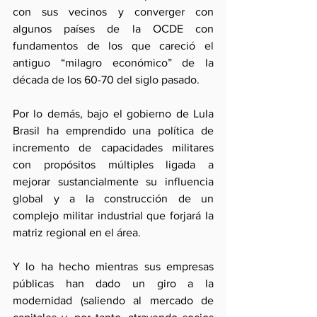
con sus vecinos y converger con 
algunos países de la OCDE con 
fundamentos de los que careció el 
antiguo “milagro económico” de la 
década de los 60-70 del siglo pasado.
Por lo demás, bajo el gobierno de Lula 
Brasil ha emprendido una política de 
incremento de capacidades militares 
con propósitos múltiples ligada a 
mejorar sustancialmente su influencia 
global y a la construcción de un 
complejo militar industrial que forjará la 
matriz regional en el área.
Y lo ha hecho mientras sus empresas 
públicas han dado un giro a la 
modernidad (saliendo al mercado de 