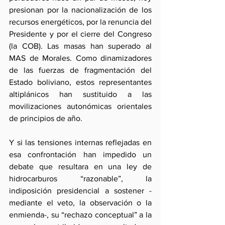
presionan por la nacionalización de los 
recursos energéticos, por la renuncia del 
Presidente y por el cierre del Congreso 
(la COB). Las masas han superado al 
MAS de Morales. Como dinamizadores 
de las fuerzas de fragmentación del 
Estado boliviano, estos representantes 
altiplánicos han sustituido a las 
movilizaciones autonómicas orientales 
de principios de año.
Y si las tensiones internas reflejadas en 
esa confrontación han impedido un 
debate que resultara en una ley de 
hidrocarburos “razonable”, la 
indiposición presidencial a sostener -
mediante el veto, la observación o la 
enmienda-, su “rechazo conceptual” a la 