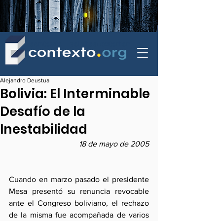
contexto - politica exterior
Alejandro Deustua
Bolivia: El Interminable
Desafío de la
Inestabilidad
18 de mayo de 2005
Cuando en marzo pasado el presidente 
Mesa presentó su renuncia revocable 
ante el Congreso boliviano, el rechazo 
de la misma fue acompañada de varios 