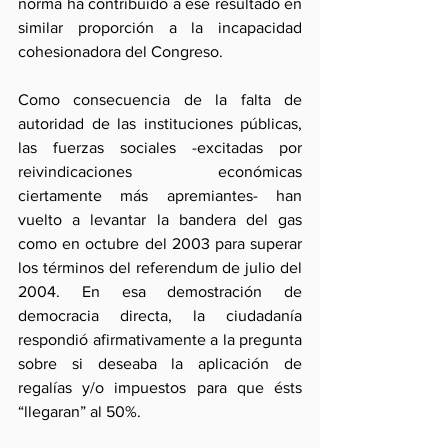
norma ha contribuido a ese resultado en 
similar proporción a la incapacidad 
cohesionadora del Congreso.
Como consecuencia de la falta de 
autoridad de las instituciones públicas, 
las fuerzas sociales -excitadas por 
reivindicaciones económicas 
ciertamente más apremiantes- han 
vuelto a levantar la bandera del gas 
como en octubre del 2003 para superar 
los términos del referendum de julio del 
2004. En esa demostración de 
democracia directa, la ciudadanía 
respondió afirmativamente a la pregunta 
sobre si deseaba la aplicación de 
regalías y/o impuestos para que ésts 
“llegaran” al 50%.