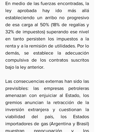
En medio de las fuerzas encontradas, la 
ley aprobada hay ido más allá 
estableciendo un arribo no progresivo 
de esa carga al 50% (18% de regalías y 
32% de impuestos) superando ese nivel 
en tanto persisten los impuestos a la 
renta y a la remisión de utilidades. Por lo 
demás, se establece la adecuación 
compulsiva de los contratos suscritos 
bajo la ley anterior.
Las consecuencias externas han sido las 
previsibles: las empresas petroleras 
amenazan con enjuiciar al Estado, los 
gremios anuncian la retracción de la 
inversión extranjera y cuestionan la 
viabilidad del país, los Estados 
importadores de gas (Argentina y Brasil) 
muestran preocupación y los 