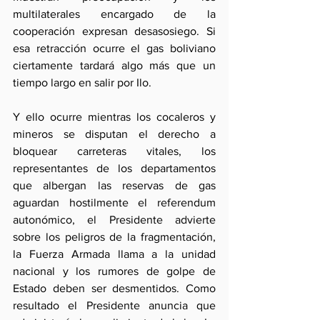
multilaterales encargado de la 
cooperación expresan desasosiego. Si 
esa retracción ocurre el gas boliviano 
ciertamente tardará algo más que un 
tiempo largo en salir por Ilo.
Y ello ocurre mientras los cocaleros y 
mineros se disputan el derecho a 
bloquear carreteras vitales, los 
representantes de los departamentos 
que albergan las reservas de gas 
aguardan hostilmente el referendum 
autonómico, el Presidente advierte 
sobre los peligros de la fragmentación, 
la Fuerza Armada llama a la unidad 
nacional y los rumores de golpe de 
Estado deben ser desmentidos. Como 
resultado el Presidente anuncia que 