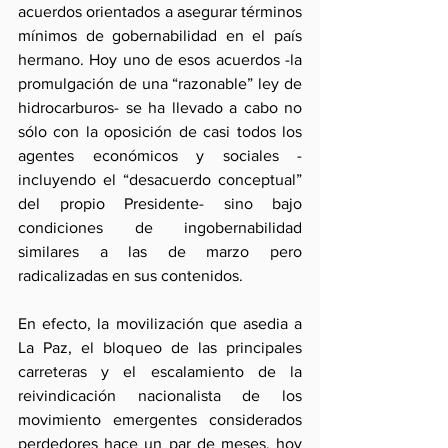
acuerdos orientados a asegurar términos 
mínimos de gobernabilidad en el país 
hermano. Hoy uno de esos acuerdos -la 
promulgación de una “razonable” ley de 
hidrocarburos- se ha llevado a cabo no 
sólo con la oposición de casi todos los 
agentes económicos y sociales -
incluyendo el “desacuerdo conceptual” 
del propio Presidente- sino bajo 
condiciones de ingobernabilidad 
similares a las de marzo pero 
radicalizadas en sus contenidos.
En efecto, la movilización que asedia a 
La Paz, el bloqueo de las principales 
carreteras y el escalamiento de la 
reivindicación nacionalista de los 
movimiento emergentes considerados 
perdedores hace un par de meses, hoy 